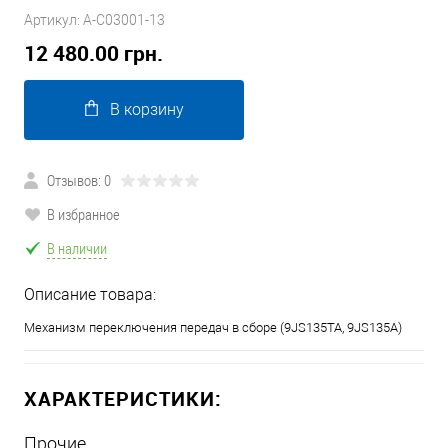
Артикул:
А-С03001-13
12 480.00 грн.
В корзину
Отзывов: 0
В избранное
В наличии
Описание товара:
Механизм переключения передач в сборе (9JS135TA, 9JS135A)
ХАРАКТЕРИСТИКИ:
Прочие