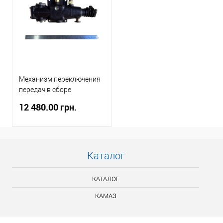
Механизм переключения
передач в сборе
(9JS135TA, 9JS135A)
12 480.00 грн.
Каталог
КАТАЛОГ
КАМАЗ