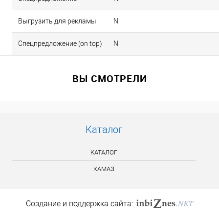
Выгрузить для рекламы
N
Спецпредложение (on top)
N
ВЫ СМОТРЕЛИ
Каталог
КАТАЛОГ
КАМАЗ
Создание и поддержка сайта: