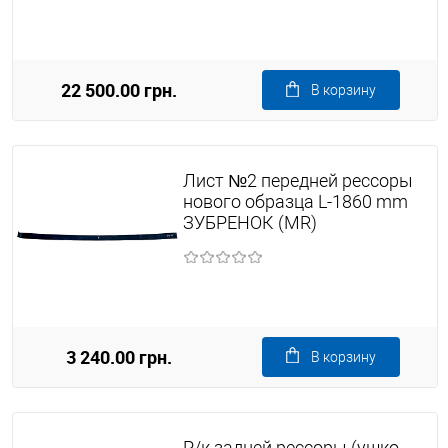
22 500.00 грн.
В корзину
Лист №2 передней рессоры
нового образца L-1860 mm
ЗУБРЕНОК (MR)
3 240.00 грн.
В корзину
Р/к задней рессоры (ушко,