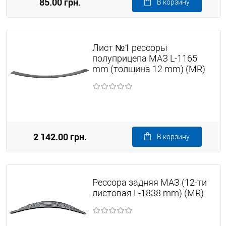
85.00 грн.
В корзину
Лист №1 рессоры
полуприцепа МАЗ L-1165
mm (толщина 12 mm) (MR)
2 142.00 грн.
В корзину
Рессора задняя МАЗ (12-ти
листовая L-1838 mm) (MR)