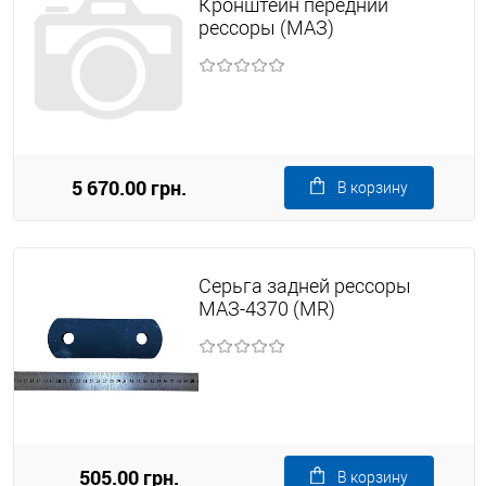
Кронштейн передний
рессоры (МАЗ)
5 670.00 грн.
В корзину
Серьга задней рессоры
МАЗ-4370 (MR)
505.00 грн.
В корзину