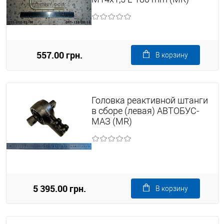
557.00 грн.
В корзину
Головка реактивной штанги
в сборе (левая) АВТОБУС-
МАЗ (MR)
5 395.00 грн.
В корзину