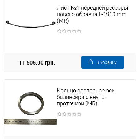
Лист №1 передней рессоры
нового образца L-1910 mm
(MR)
11 505.00 грн.
В корзину
Кольцо распорное оси
балансира с внутр.
проточкой (MR)