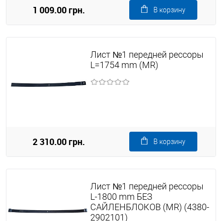
1 009.00 грн.
В корзину
Лист №1 передней рессоры
L=1754 mm (MR)
2 310.00 грн.
В корзину
Лист №1 передней рессоры
L-1800 mm БЕЗ
САЙЛЕНБЛОКОВ (MR) (4380-
2902101)