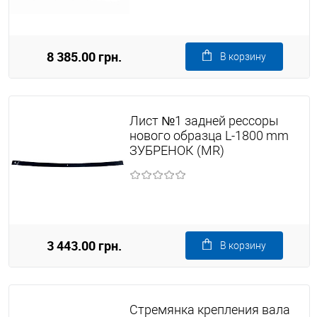
8 385.00 грн.
В корзину
Лист №1 задней рессоры
нового образца L-1800 mm
ЗУБРЕНОК (MR)
3 443.00 грн.
В корзину
Стремянка крепления вала