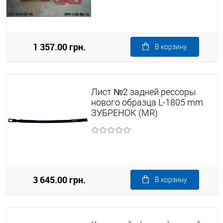
1 357.00 грн.
В корзину
Лист №2 задней рессоры
нового образца L-1805 mm
ЗУБРЕНОК (MR)
3 645.00 грн.
В корзину