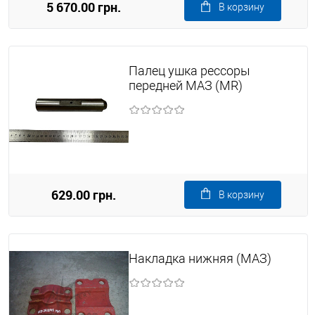
5 670.00 грн.
В корзину
Палец ушка рессоры
передней МАЗ (MR)
629.00 грн.
В корзину
Накладка нижняя (МАЗ)