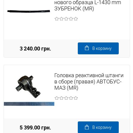
нового образца L-1430 mm
ЗУБРЕНОК (MR)
3 240.00 грн.
В корзину
Головка реактивной штанги
в сборе (правая) АВТОБУС-
МАЗ (MR)
5 399.00 грн.
В корзину