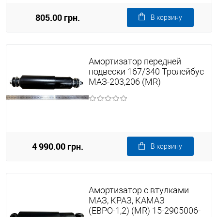
805.00 грн.
В корзину
Амортизатор передней
подвески 167/340 Тролейбус
МАЗ-203,206 (MR)
4 990.00 грн.
В корзину
Амортизатор с втулками
МАЗ, КРАЗ, КАМАЗ
(ЕВРО-1,2) (MR) 15-2905006-