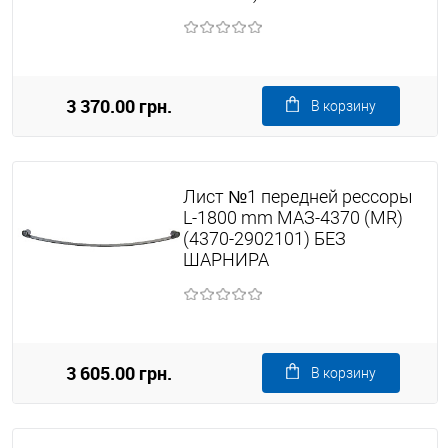
3 370.00 грн.
В корзину
Лист №1 передней рессоры
L-1800 mm МАЗ-4370 (MR)
(4370-2902101) БЕЗ
ШАРНИРА
3 605.00 грн.
В корзину