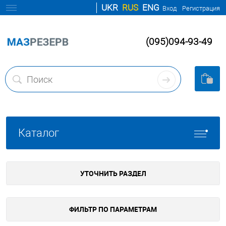
UKR
RUS
ENG
Вход
Регистрация
(095)094-93-49
Каталог
УТОЧНИТЬ РАЗДЕЛ
ФИЛЬТР ПО ПАРАМЕТРАМ