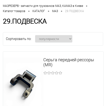
•
МАЗРЕЗЕРВ - запчасти для грузовиков МАЗ, КАМАЗ в Киеве
•
•
•
Каталог товаров
КАТАЛОГ
МАЗ
29.ПОДВЕСКА
29.ПОДВЕСКА
Сортировать по:
Серьга передней рессоры
(MR)