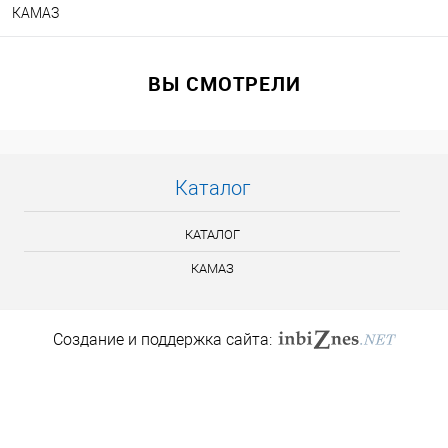
КАМАЗ
ВЫ СМОТРЕЛИ
Каталог
КАТАЛОГ
КАМАЗ
Создание и поддержка сайта: