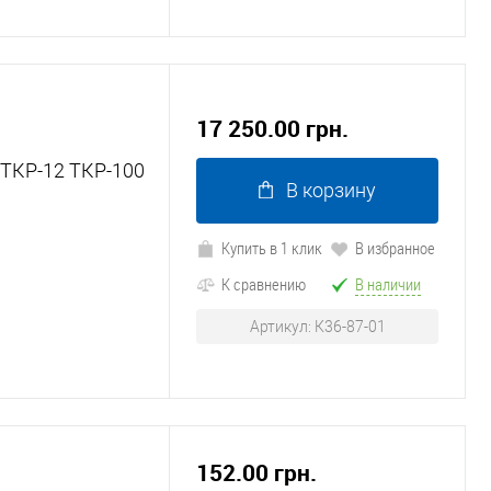
17 250.00 грн.
 ТКР-12 ТКР-100
В корзину
Купить в 1 клик
В избранное
1
К сравнению
В наличии
Артикул: К36-87-01
152.00 грн.