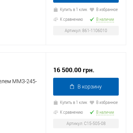
Купить в 1 клик
В избранное
К сравнению
В наличии
Артикул: 861-1106010
16 500.00 грн.
телем ММЗ-245-
В корзину
Купить в 1 клик
В избранное
К сравнению
В наличии
Артикул: C15-505-08