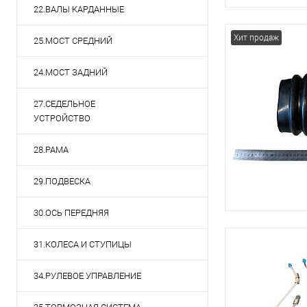
22.ВАЛЫ КАРДАННЫЕ
Хит продаж
25.МОСТ СРЕДНИЙ
24.МОСТ ЗАДНИЙ
27.СЕДЕЛЬНОЕ
УСТРОЙСТВО
28.РАМА
29.ПОДВЕСКА
30.ОСЬ ПЕРЕДНЯЯ
31.КОЛЕСА И СТУПИЦЫ
34.РУЛЕВОЕ УПРАВЛЕНИЕ