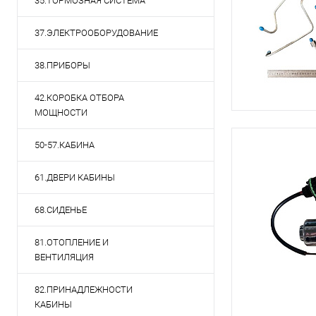
35.ТОРМОЗНАЯ СИСТЕМА
37.ЭЛЕКТРООБОРУДОВАНИЕ
38.ПРИБОРЫ
42.КОРОБКА ОТБОРА
МОЩНОСТИ
50-57.КАБИНА
61.ДВЕРИ КАБИНЫ
68.СИДЕНЬЕ
81.ОТОПЛЕНИЕ И
ВЕНТИЛЯЦИЯ
82.ПРИНАДЛЕЖНОСТИ
КАБИНЫ