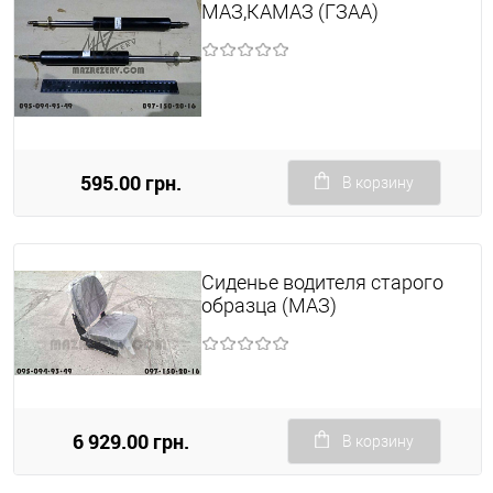
МАЗ,КАМАЗ (ГЗАА)
595.00 грн.
В корзину
Сиденье водителя старого
образца (МАЗ)
6 929.00 грн.
В корзину