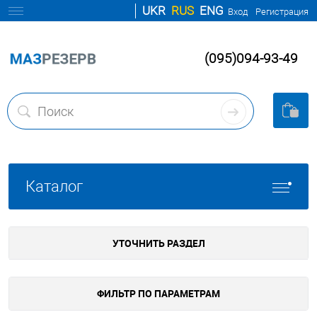
UKR
RUS
ENG
Вход
Регистрация
(095)094-93-49
Каталог
УТОЧНИТЬ РАЗДЕЛ
ФИЛЬТР ПО ПАРАМЕТРАМ