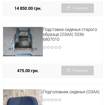
14 850.00 грн.
В корзину
Подставка сиденья старого
образца (ОЗАА) 5336-
6807010
475.00 грн.
В корзину
Подголовник сиденья (ОЗАА)