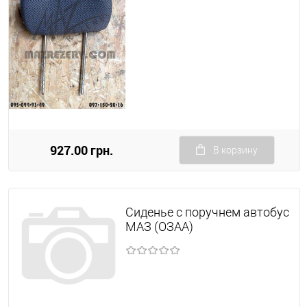
927.00 грн.
В корзину
Сиденье с поручнем автобус
МАЗ (ОЗАА)