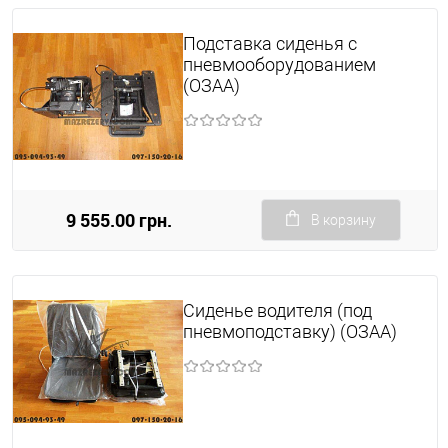
Подставка сиденья с
пневмооборудованием
(ОЗАА)
9 555.00 грн.
В корзину
Сиденье водителя (под
пневмоподставку) (ОЗАА)