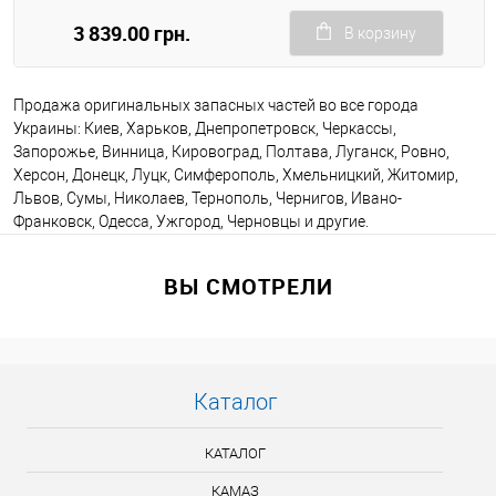
3 839.00 грн.
В корзину
Продажа оригинальных запасных частей во все города
Украины: Киев, Харьков, Днепропетровск, Черкассы,
Запорожье, Винница, Кировоград, Полтава, Луганск, Ровно,
Херсон, Донецк, Луцк, Симферополь, Хмельницкий, Житомир,
Львов, Сумы, Николаев, Тернополь, Чернигов, Ивано-
Франковск, Одесса, Ужгород, Черновцы и другие.
ВЫ СМОТРЕЛИ
Каталог
КАТАЛОГ
КАМАЗ