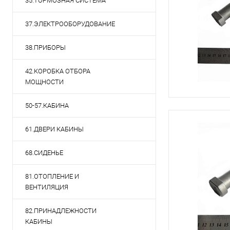
35.ТОРМОЗНАЯ СИСТЕМА
37.ЭЛЕКТРООБОРУДОВАНИЕ
38.ПРИБОРЫ
42.КОРОБКА ОТБОРА
МОЩНОСТИ
50-57.КАБИНА
61.ДВЕРИ КАБИНЫ
68.СИДЕНЬЕ
81.ОТОПЛЕНИЕ И
ВЕНТИЛЯЦИЯ
82.ПРИНАДЛЕЖНОСТИ
КАБИНЫ