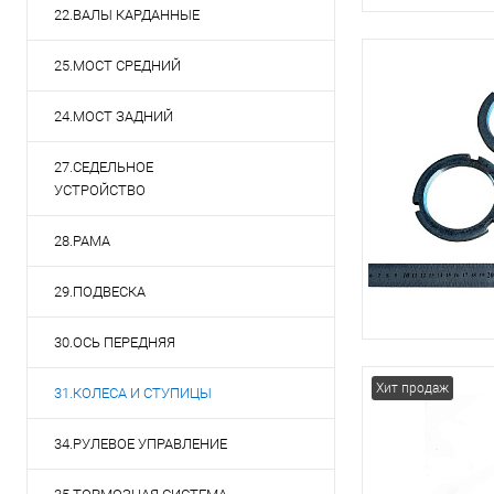
22.ВАЛЫ КАРДАННЫЕ
25.МОСТ СРЕДНИЙ
24.МОСТ ЗАДНИЙ
27.СЕДЕЛЬНОЕ
УСТРОЙСТВО
28.РАМА
29.ПОДВЕСКА
30.ОСЬ ПЕРЕДНЯЯ
Хит продаж
31.КОЛЕСА И СТУПИЦЫ
34.РУЛЕВОЕ УПРАВЛЕНИЕ