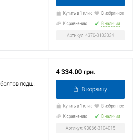
Купить в 1 клик
В избранное
К сравнению
В наличии
Артикул: 4370-3103034
4 334.00 грн.
 болтов подш.
В корзину
Купить в 1 клик
В избранное
К сравнению
В наличии
Артикул: 93866-3104015