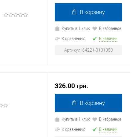
В корзину
Купить в 1 клик
В избранное
К сравнению
В наличии
Артикул: 64221-3101050
326.00 грн.
В корзину
Купить в 1 клик
В избранное
К сравнению
В наличии