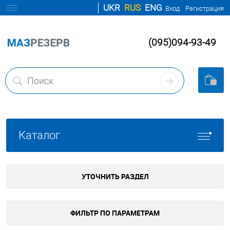
UKR
RUS
ENG
Вход
Регистрация
(095)094-93-49
Каталог
УТОЧНИТЬ РАЗДЕЛ
ФИЛЬТР ПО ПАРАМЕТРАМ