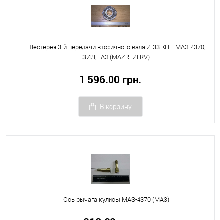
Шестерня 3-й передачи вторичного вала Z-33 КПП МАЗ-4370,
ЗИЛ,ПАЗ (MAZREZERV)
1 596.00 грн.
В корзину
Ось рычага кулисы МАЗ-4370 (МАЗ)