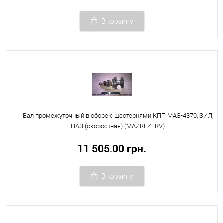
В корзину
Вал промежуточный в сборе с шестернями КПП МАЗ-4370, ЗИЛ,
ПАЗ (скоростная) (MAZREZERV)
11 505.00 грн.
В корзину