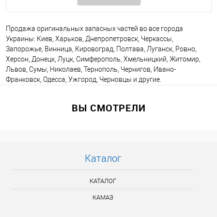
Продажа оригинальных запасных частей во все города
Украины: Киев, Харьков, Днепропетровск, Черкассы,
Запорожье, Винница, Кировоград, Полтава, Луганск, Ровно,
Херсон, Донецк, Луцк, Симферополь, Хмельницкий, Житомир,
Львов, Сумы, Николаев, Тернополь, Чернигов, Ивано-
Франковск, Одесса, Ужгород, Черновцы и другие.
ВЫ СМОТРЕЛИ
Каталог
КАТАЛОГ
КАМАЗ