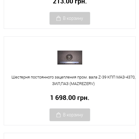
213.00 грн.
В корзину
Шестерня постоянного зацепления пром. вала Z-39 КПП МАЗ-4370,
ЗИЛ,ПАЗ (MAZREZERV)
1 698.00 грн.
В корзину