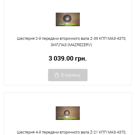
Шестерня 2-й передачи вторичного вала Z-39 КПП МАЗ-4370,
ЗИЛ,ПАЗ (MAZREZERV)
3 039.00 грн.
В корзину
Шестерня 4-й передачи вторичного вала Z-21 КПП МАЗ-4370,