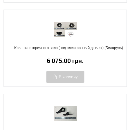
Крышка вторичного вала (под электронный датчик) (Беларусь)
6 075.00 грн.
В корзину