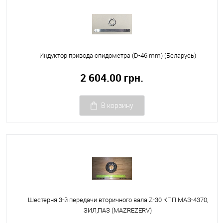
Индуктор привода спидометра (D-46 mm) (Беларусь)
2 604.00 грн.
В корзину
Шестерня 3-й передачи вторичного вала Z-30 КПП МАЗ-4370,
ЗИЛ,ПАЗ (MAZREZERV)