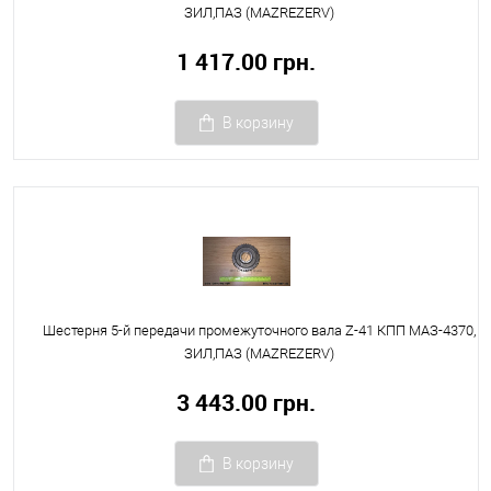
ЗИЛ,ПАЗ (MAZREZERV)
1 417.00 грн.
В корзину
Шестерня 5-й передачи промежуточного вала Z-41 КПП МАЗ-4370,
ЗИЛ,ПАЗ (MAZREZERV)
3 443.00 грн.
В корзину