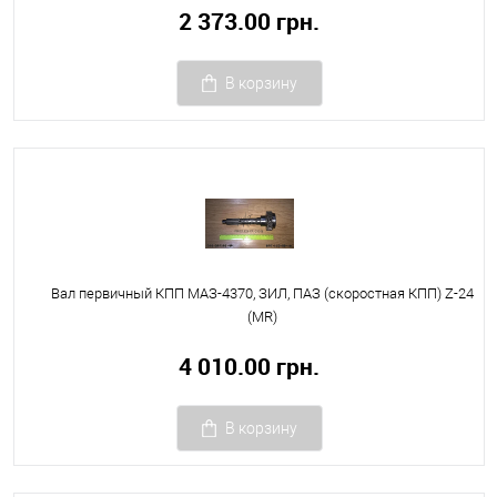
2 373.00 грн.
В корзину
Вал первичный КПП МАЗ-4370, ЗИЛ, ПАЗ (скоростная КПП) Z-24
(MR)
4 010.00 грн.
В корзину